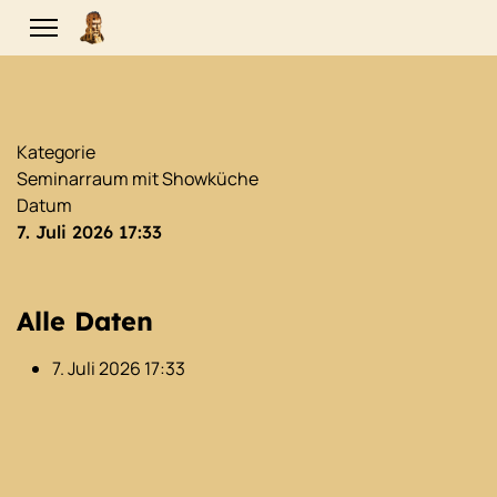
Kategorie
Seminarraum mit Showküche
Datum
7. Juli 2026
17:33
Alle Daten
7. Juli 2026
17:33