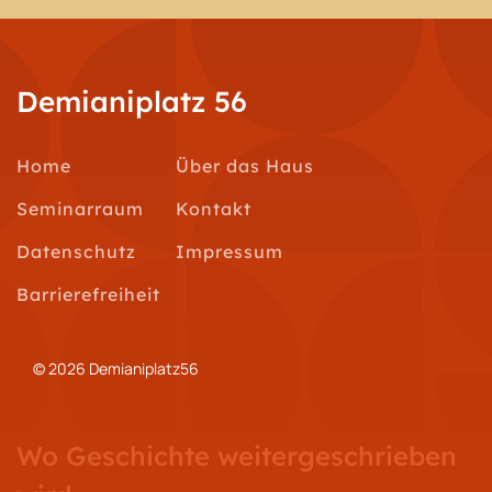
Demianiplatz 56
Home
Über das Haus
Seminarraum
Kontakt
Datenschutz
Impressum
Barrierefreiheit
© 2026 Demianiplatz56
Wo Geschichte weitergeschrieben