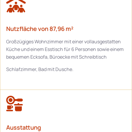
Nutzfläche von 87,96 m²
Großzügiges Wohnzimmer mit einer vollausgestatten
Küche und einem Esstisch für 6 Personen sowie einem
bequemen Ecksofa, Büroecke mit Schreibtisch
Schlafzimmer, Bad mit Dusche.
Ausstattung