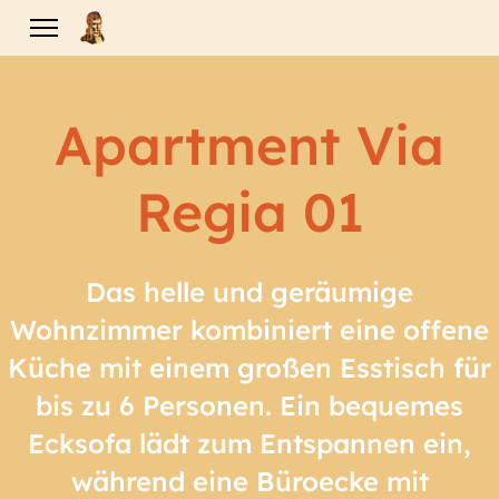
Apartment Via
Regia 01
Das helle und geräumige
Wohnzimmer kombiniert eine offene
Küche mit einem großen Esstisch für
bis zu 6 Personen. Ein bequemes
Ecksofa lädt zum Entspannen ein,
während eine Büroecke mit