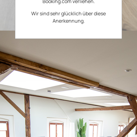
Booking.com verliehen.
Wir sind sehr glücklich über diese
Anerkennung.