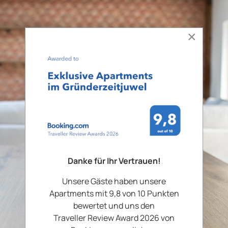
×
Danke für Ihr Vertrauen!
Unsere Gäste haben unsere
Apartments mit 9,8 von 10 Punkten
bewertet und uns den
Traveller Review Award 2026 von