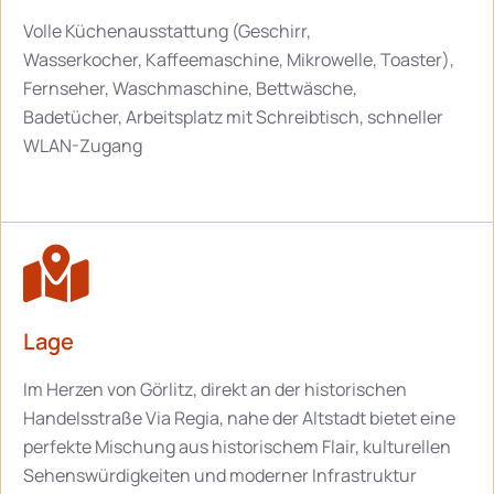
Volle Küchenausstattung (Geschirr,
Wasserkocher, Kaffeemaschine, Mikrowelle, Toaster),
Fernseher, Waschmaschine, Bettwäsche,
Badetücher, Arbeitsplatz mit Schreibtisch, schneller
WLAN-Zugang
Lage
Im Herzen von Görlitz, direkt an der historischen
Handelsstraße Via Regia, nahe der Altstadt bietet eine
perfekte Mischung aus historischem Flair, kulturellen
Sehenswürdigkeiten und moderner Infrastruktur