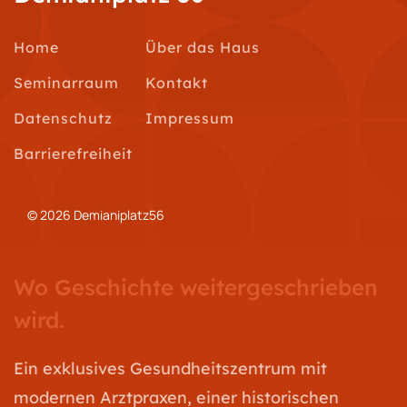
Home
Über das Haus
Seminarraum
Kontakt
Datenschutz
Impressum
Barrierefreiheit
© 2026 Demianiplatz56
Wo Geschichte weitergeschrieben
wird.
Ein exklusives Gesundheitszentrum mit
modernen Arztpraxen, einer historischen