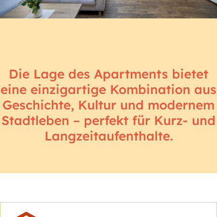
Die Lage des Apartments bietet
eine einzigartige Kombination aus
Geschichte, Kultur und modernem
Stadtleben – perfekt für Kurz- und
Langzeitaufenthalte.