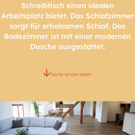
Schreibtisch einen idealen
Arbeitsplatz bietet. Das Schlafzimmer
sorgt für erholsamen Schlaf. Das
Badezimmer ist mit einer modernen
Dusche ausgestattet.
fas fa-arrow-down