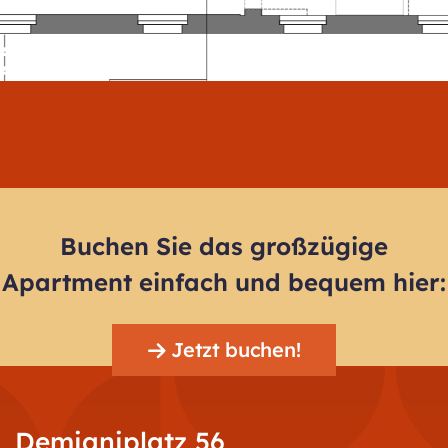
Buchen Sie das großzügige
Apartment einfach und bequem hier:
Jetzt buchen!
Demianiplatz 56